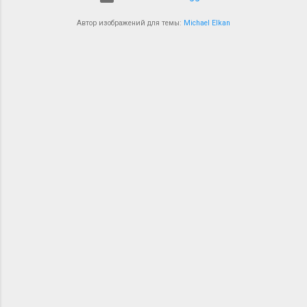
Автор изображений для темы:
Michael Elkan